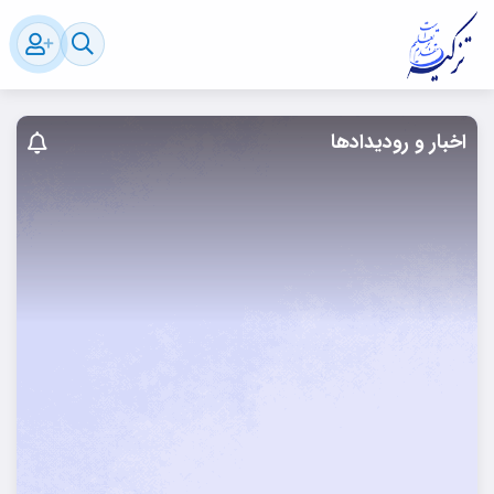
اخبار و رودیدادها