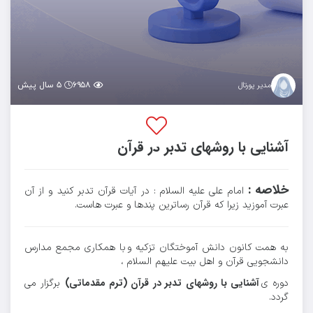
۶۹۵۸
۵ سال پیش
مدیر پورتال
آشنایی با روشهای تدبر در قرآن
خلاصه :
امام علی علیه السلام : در آیات قرآن تدبر کنید و از آن
عبرت آموزید زیرا که قرآن رساترین پندها و عبرت هاست.
به همت کانون دانش آموختگان تزکیه و با همکاری مجمع مدارس
دانشجویی قرآن و اهل بیت علیهم السلام ،
آشنایی با روشهای تدبر در قرآن (ترم مقدماتی)
دوره ی
برگزار می
گردد.