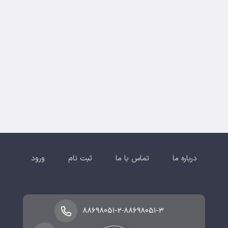
درباره ما
تماس با ما
ثبت نام
ورود
-
۸۸۶۹۸۰۵۱-۲
۸۸۶۹۸۰۵۱-۳