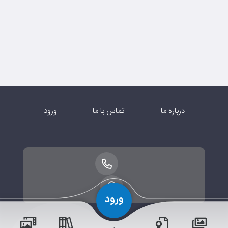
درباره ما
تماس با ما
ورود