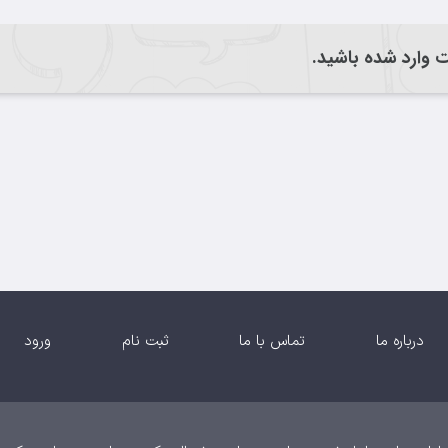
یت وارد شده باشید.
درباره ما
تماس با ما
ثبت نام
ورود