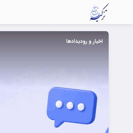
اخبار و رودیدادها