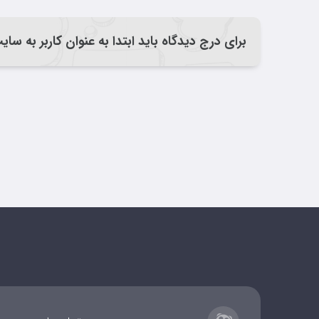
برای درج دیدگاه باید ابتدا به عنوان کاربر به سا