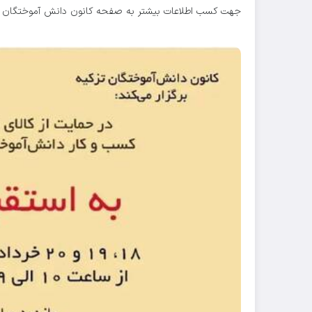
جهت کسب اطلاعات بیشتر به صفحه کانون دانش آموختگان