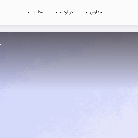
مدارس
درباره ما
مطالب