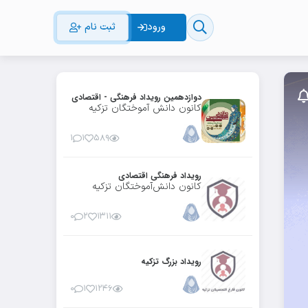
ورود
ثبت نام
دوازدهمین رویداد فرهنگی - اقتصادی
کانون دانش آموختگان تزکیه
۱
۱
۵۸۹
رویداد فرهنگی اقتصادی
کانون دانش‌آموختگان تزکیه
۰
۲
۱۳۱۱
رویداد بزرگ تزکیه
۰
۱
۱۲۴۶