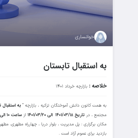
خوانساری
به استقبال تابستان
خلاصه :
بازارچه خرداد ۱۴۰۱
به استقبال ت
به همت کانون دانش آموختگان تزکیه ، بازارچه "
تاریخ ۱۴۰۱/۰۳/۱۸ الی ۱۴۰۱/۰۳/۲۰
ساعت ۱۰ الی ۱۹
مجتمع ، در
از
مکان برگزاری : پل مدیریت ، بلوار دریا ، چهارراه مطهری، مط
بازدید برای عموم آزاد است .