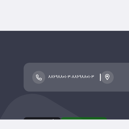
-
۸۸۶۹۸۸۰۱-۳
۸۸۶۹۸۸۰۱-۳
نسخه اندروید
نسخه ios