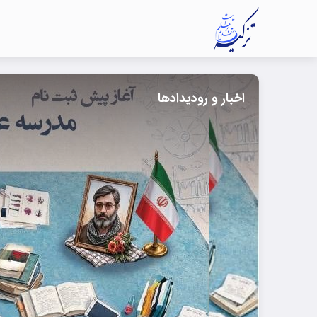
اخبار و رودیدادها