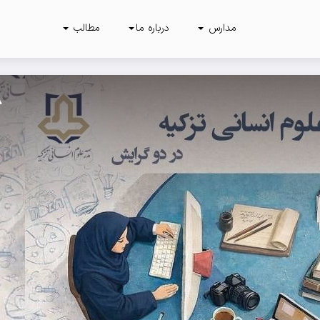
مدارس
درباره ما
مطالب