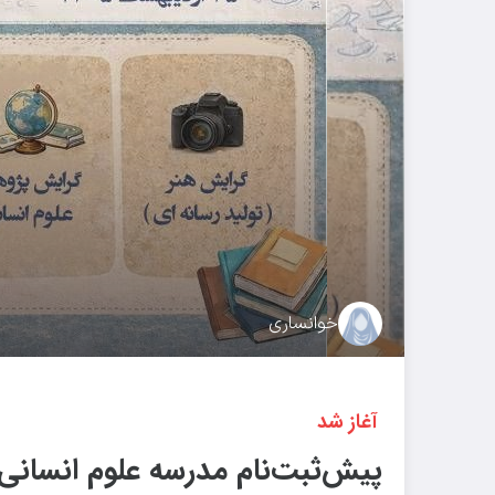
خوانساری
️ آغاز شد
پیش‌ثبت‌نام مدرسه علوم انسانی