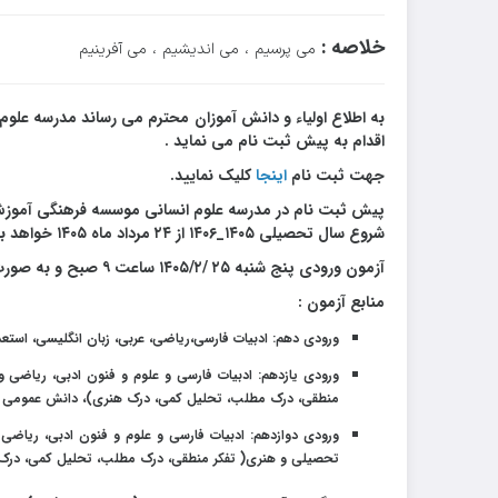
خلاصه :
می پرسیم ، می اندیشیم ، می آفرینیم
اقدام به پیش ثبت نام می نماید .
جهت ثبت نام
اینجا
کلیک نمایید.
پیش ثبت نام در مدرسه علوم انسانی موسسه فرهنگی آموزش ت
شروع سال تحصیلی ۱۴۰۵_۱۴۰۶ از ۲۴ مرداد ماه ۱۴۰۵ خواهد بود.
آزمون ورودی پنج شنبه ۲۵ /۱۴۰۵/۲ ساعت ۹ صبح و به صورت حضوری برگزار می شود.
منابع آزمون :
ورودی دهم: ادبیات فارسی،ریاضی، عربی، زبان انگلیسی، اس
ورودی یازدهم: ادبیات فارسی و علوم و فنون ادبی، ریاضی و آ
منطقی، درک مطلب، تحلیل کمی، درک هنری)، دانش عمومی
ورودی دوازدهم: ادبیات فارسی و علوم و فنون ادبی، ریاضی و
تحصیلی و هنری( تفکر منطقی، درک مطلب، تحلیل کمی، درک