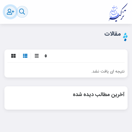
مقالات
نتیجه ای یافت نشد.
آخرین مطالب دیده شده