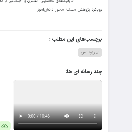
قابلیت‌های تحصیلی، تفکری و اجتماعی با تم
رویکرد پژوهش مسئله محور دانش‌آموز
برچسب‌های این مطلب :
رزونانس
چند رسانه ای ها: