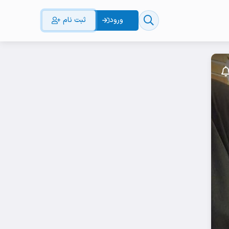
ورود
ثبت نام