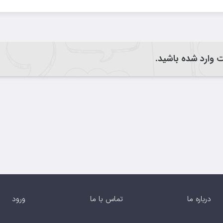
یت وارد شده باشید.
درباره ما
تماس با ما
ورود