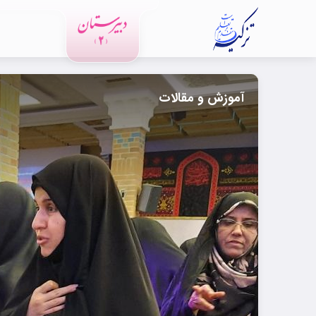
آموزش و مقالات