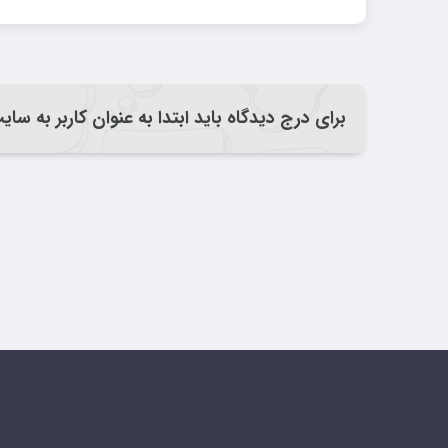
برای درج دیدگاه باید ابتدا به عنوان کاربر به سا