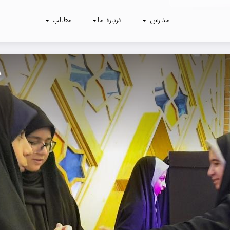
مدارس
درباره ما
مطالب