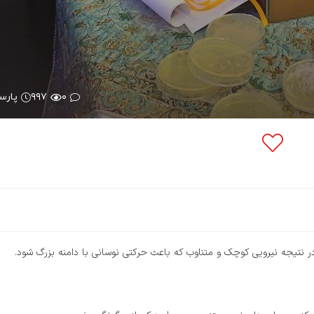
۰
۹۹۷
پارس
ر نتیجه نیرویی کوچک و متناوب که باعث حرکتی نوسانی با دامنه بزرگ شود.