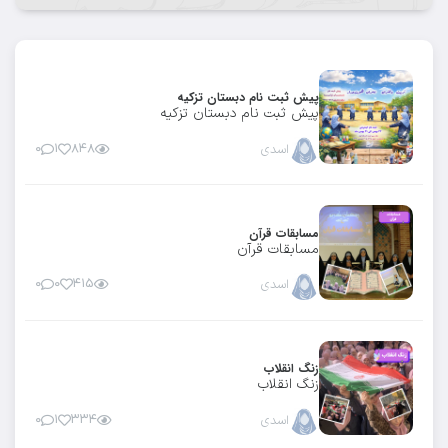
پیش ثبت نام دبستان تزکیه
پیش ثبت نام دبستان تزکیه
اسدی
۸۴۸
۱
۰
مسابقات قرآن
مسابقات قرآن
اسدی
۴۱۵
۰
۰
زنگ انقلاب
زنگ انقلاب
اسدی
۳۳۴
۱
۰