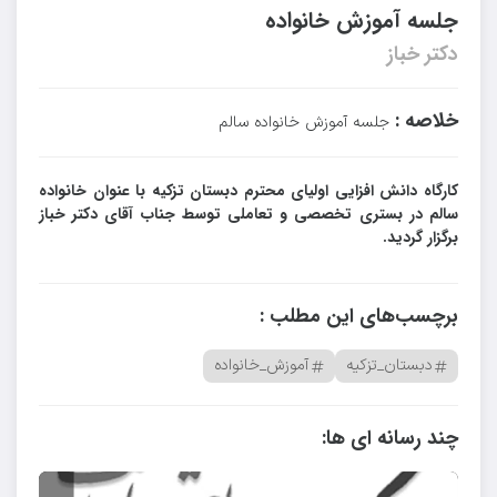
جلسه آموزش خانواده
دکتر خباز
خلاصه :
جلسه آموزش خانواده سالم
کارگاه دانش افزایی اولیای محترم دبستان تزکیه با عنوان خانواده
سالم در بستری تخصصی و تعاملی توسط جناب آقای دکتر خباز
برگزار گردید.
برچسب‌های این مطلب :
دبستان_تزکیه
آموزش_خانواده
چند رسانه ای ها: