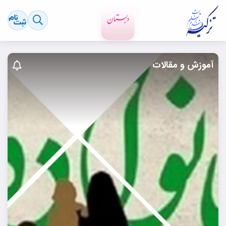
آموزش و مقالات