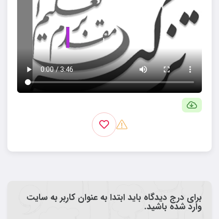
برای درج دیدگاه باید ابتدا به عنوان کاربر به سایت
وارد شده باشید.